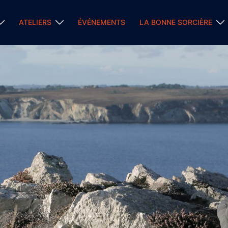
ATELIERS
ÉVÉNEMENTS
LA BONNE SORCIÈRE