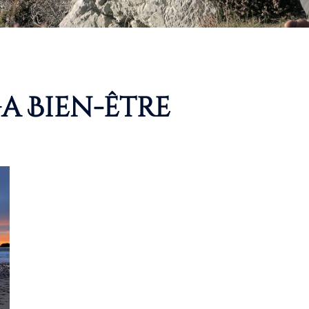
a Bien-être