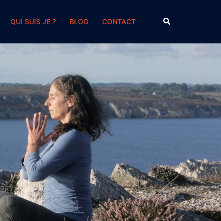
Rechercher
QUI SUIS JE ?
BLOG
CONTACT