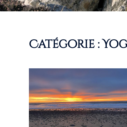
Catégorie :
Yog