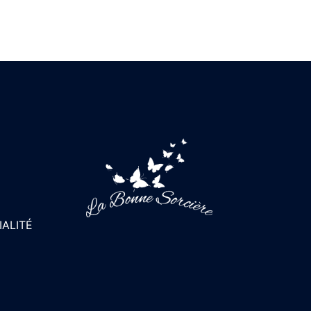
IALITÉ