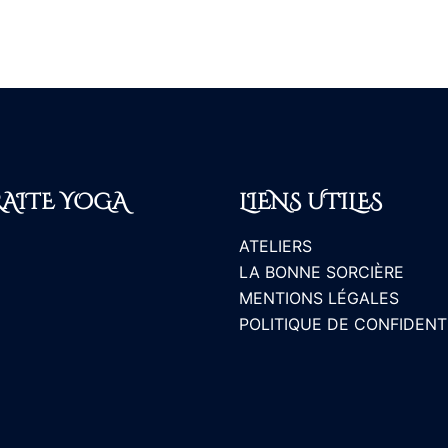
RAITE YOGA
LIENS UTILES
ATELIERS
LA BONNE SORCIÈRE
MENTIONS LÉGALES
POLITIQUE DE CONFIDENT