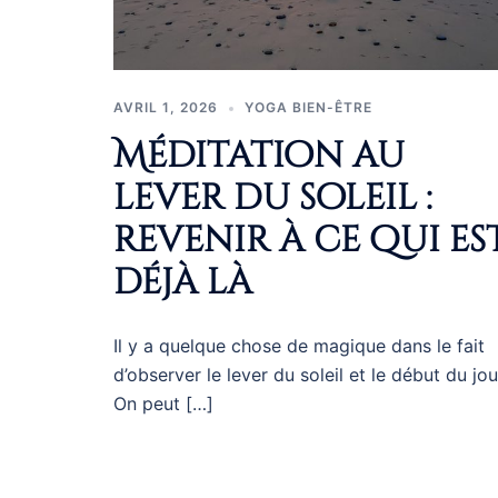
AVRIL 1, 2026
YOGA BIEN-ÊTRE
Méditation au
lever du soleil :
revenir à ce qui es
déjà là
Il y a quelque chose de magique dans le fait
d’observer le lever du soleil et le début du jou
On peut […]